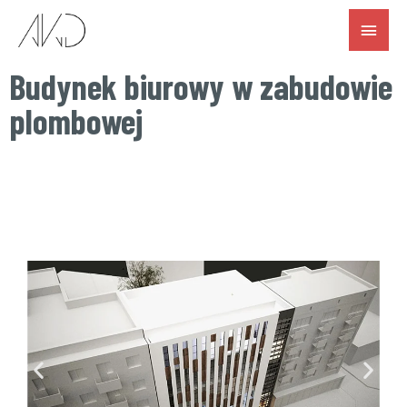
Budynek biurowy w zabudowie
plombowej