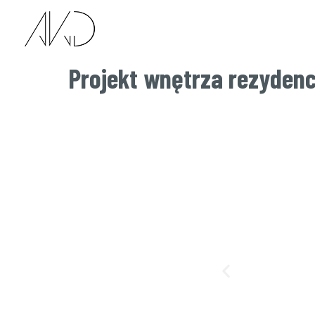
Projekt wnętrza rezydenc