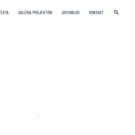
FERTA
GALERIA PROJEKTÓW
ARCHIBLOG
KONTAKT