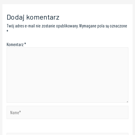
Dodaj komentarz
Twój adres e-mail nie zostanie opublikowany.
Wymagane pola są oznaczone
*
Komentarz
*