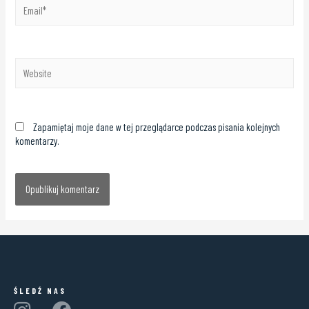
Zapamiętaj moje dane w tej przeglądarce podczas pisania kolejnych
komentarzy.
ŚLEDŹ NAS