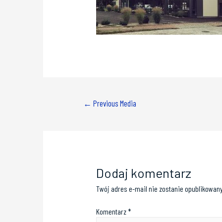
←
Previous Media
Dodaj komentarz
Twój adres e-mail nie zostanie opublikowany
Komentarz
*