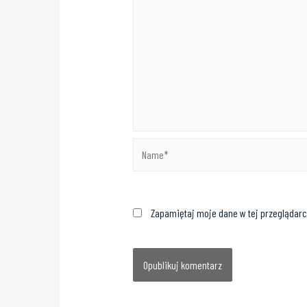
Zapamiętaj moje dane w tej przeglądarc