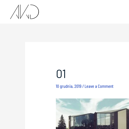
01
10 grudnia, 2019
/
Leave a Comment