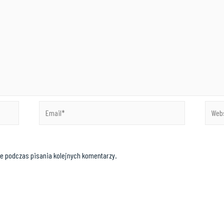
e podczas pisania kolejnych komentarzy.