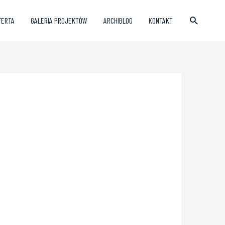
FERTA
GALERIA PROJEKTÓW
ARCHIBLOG
KONTAKT