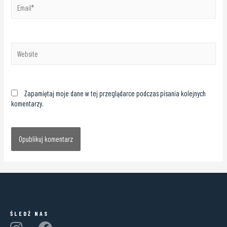
Zapamiętaj moje dane w tej przeglądarce podczas pisania kolejnych
komentarzy.
ŚLEDŹ NAS