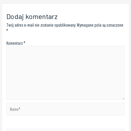
Dodaj komentarz
Twój adres e-mail nie zostanie opublikowany.
Wymagane pola są oznaczone
*
Komentarz
*