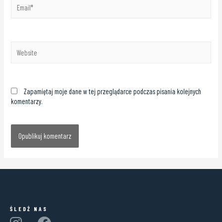
Zapamiętaj moje dane w tej przeglądarce podczas pisania kolejnych
komentarzy.
ŚLEDŹ NAS