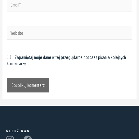
Zapamiętaj moje dane w tej przeglądarce podczas pisania kolejnych
komentarzy.
ŚLEDŹ NAS