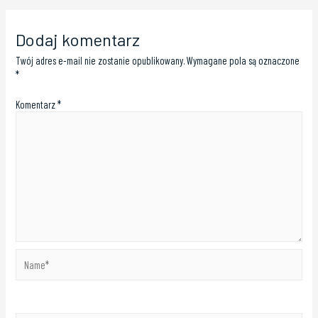
Dodaj komentarz
Twój adres e-mail nie zostanie opublikowany.
Wymagane pola są oznaczone
*
Komentarz
*