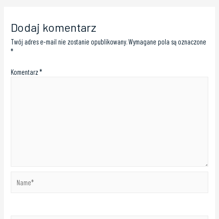
Dodaj komentarz
Twój adres e-mail nie zostanie opublikowany.
Wymagane pola są oznaczone
*
Komentarz
*