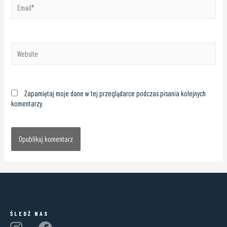
Zapamiętaj moje dane w tej przeglądarce podczas pisania kolejnych
komentarzy.
ŚLEDŹ NAS