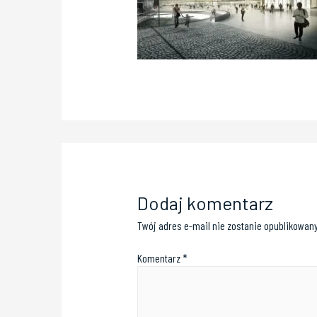
Dodaj komentarz
Twój adres e-mail nie zostanie opublikowany
Komentarz
*