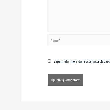
Zapamiętaj moje dane w tej przeglądarc