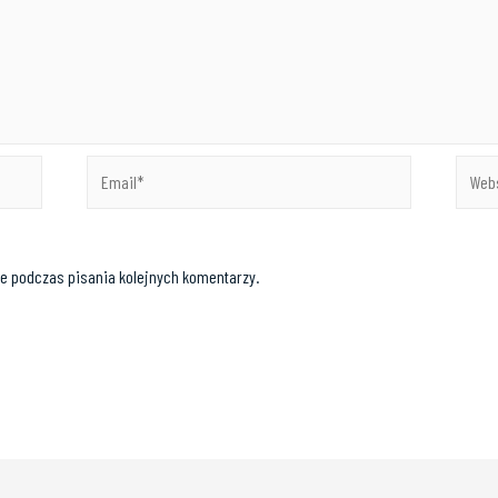
e podczas pisania kolejnych komentarzy.