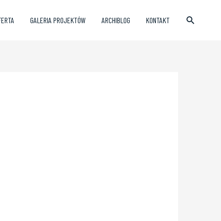
FERTA
GALERIA PROJEKTÓW
ARCHIBLOG
KONTAKT