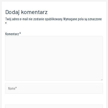
Dodaj komentarz
Twój adres e-mail nie zostanie opublikowany.
Wymagane pola są oznaczone
*
Komentarz
*