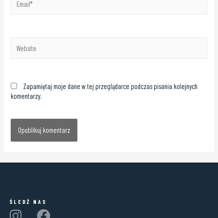
Zapamiętaj moje dane w tej przeglądarce podczas pisania kolejnych
komentarzy.
ŚLEDŹ NAS