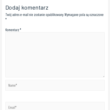
Dodaj komentarz
Twój adres e-mail nie zostanie opublikowany.
Wymagane pola są oznaczone
*
Komentarz
*