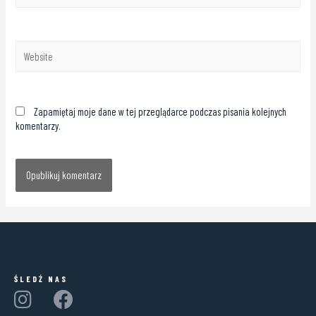
Zapamiętaj moje dane w tej przeglądarce podczas pisania kolejnych
komentarzy.
ŚLEDŹ NAS