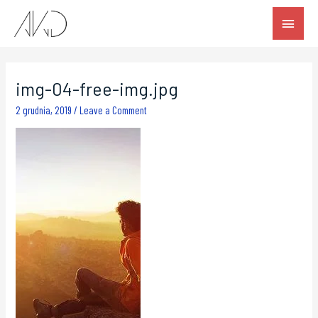
img-04-free-img.jpg
2 grudnia, 2019
/
Leave a Comment