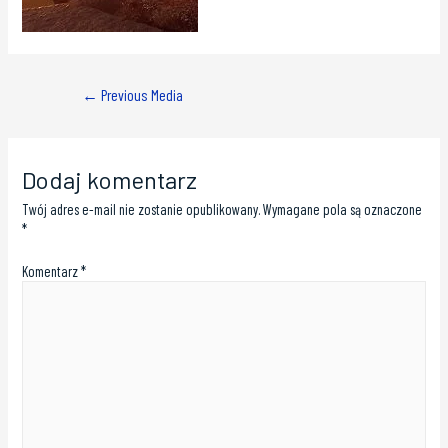
←
Previous Media
Dodaj komentarz
Twój adres e-mail nie zostanie opublikowany.
Wymagane pola są oznaczone
*
Komentarz
*