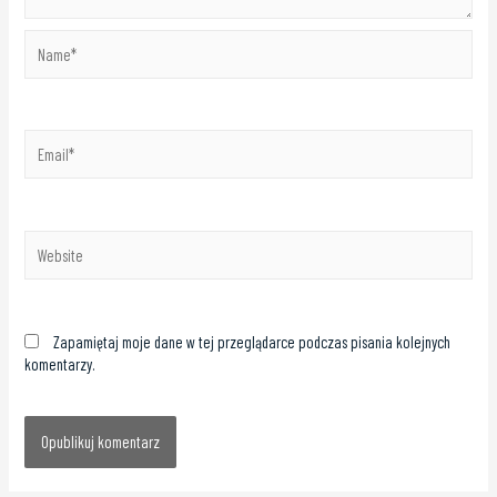
Zapamiętaj moje dane w tej przeglądarce podczas pisania kolejnych
komentarzy.