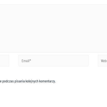
e podczas pisania kolejnych komentarzy.