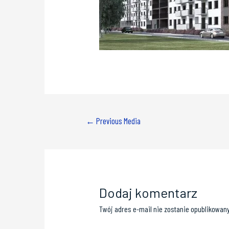
←
Previous Media
Dodaj komentarz
Twój adres e-mail nie zostanie opublikowany