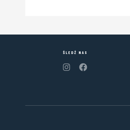
ŚLEDŹ NAS