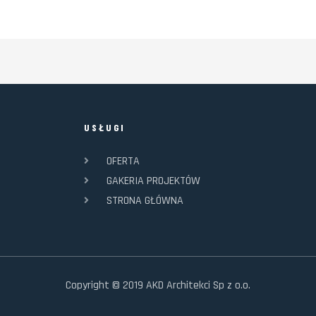
USŁUGI
OFERTA
GAKERIA PROJEKTÓW
STRONA GŁÓWNA
Copyright © 2019 AKD Architekci Sp z o.o.