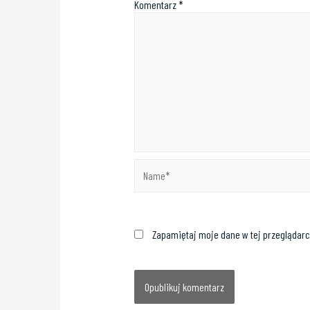
Komentarz
*
Zapamiętaj moje dane w tej przeglądarc