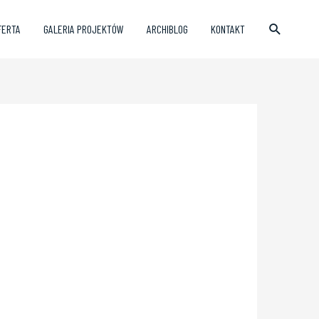
FERTA
GALERIA PROJEKTÓW
ARCHIBLOG
KONTAKT